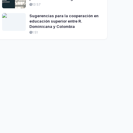
13:57
Sugerencias para la cooperación en
educación superior entre R.
Dominicana y Colombia
1:51