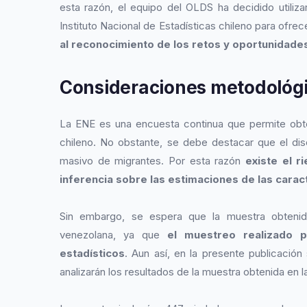
esta razón, el equipo del OLDS ha decidido utiliz
Instituto Nacional de Estadísticas chileno para ofrec
al reconocimiento de los retos y oportunidades
Consideraciones metodológ
La ENE es una encuesta continua que permite obte
chileno. No obstante, se debe destacar que el dise
masivo de migrantes. Por esta razón
existe el 
inferencia sobre las estimaciones de las carac
Sin embargo, se espera que la muestra obtenid
venezolana, ya que
el muestreo realizado 
estadísticos
. Aun así, en la presente publicación 
analizarán los resultados de la muestra obtenida en 